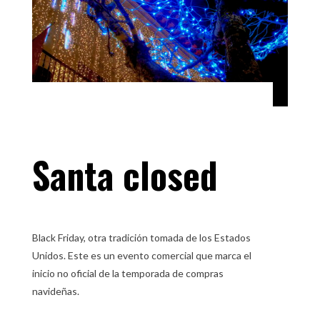
Santa closed
Destacado 1
,
Destacado 2
,
Destacados
|
0
Comentarios
Black Friday, otra tradición tomada de los Estados
Unidos. Este es un evento comercial que marca el
inicio no oficial de la temporada de compras
navideñas.