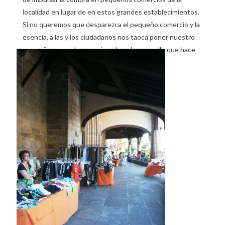
localidad en lugar de en estos grandes establecimientos.
Si no queremos que desparezca el pequeño comercio y la
esencia, a las y los ciudadanos nos taoca poner nuestro
pequeño grano de arena impulsando a aquello que hace
que nuestro pueblo siga vivo.