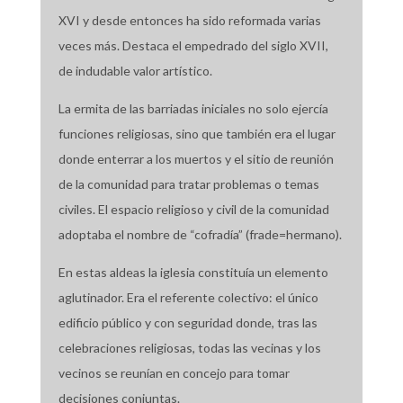
XVI y desde entonces ha sido reformada varias
veces más. Destaca el empedrado del siglo XVII,
de indudable valor artístico.
La ermita de las barriadas iniciales no solo ejercía
funciones religiosas, sino que también era el lugar
donde enterrar a los muertos y el sitio de reunión
de la comunidad para tratar problemas o temas
civiles. El espacio religioso y civil de la comunidad
adoptaba el nombre de “cofradía” (frade=hermano).
En estas aldeas la iglesia constituía un elemento
aglutinador. Era el referente colectivo: el único
edificio público y con seguridad donde, tras las
celebraciones religiosas, todas las vecinas y los
vecinos se reunían en concejo para tomar
decisiones conjuntas.