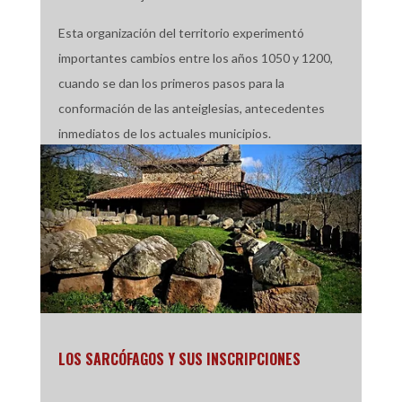
Esta organización del territorio experimentó
importantes cambios entre los años 1050 y 1200,
cuando se dan los primeros pasos para la
conformación de las anteiglesias, antecedentes
inmediatos de los actuales municipios.
LOS SARCÓFAGOS Y SUS INSCRIPCIONES