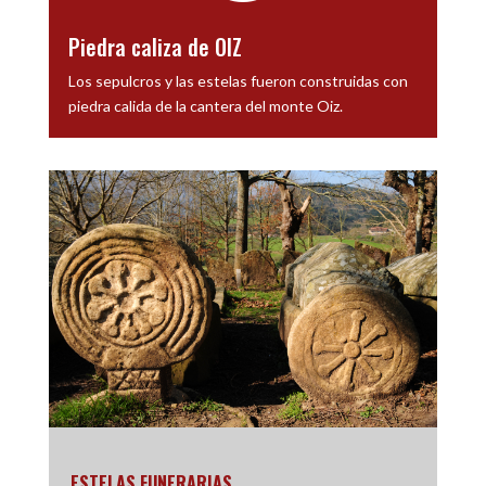
Piedra caliza de OIZ
Los sepulcros y las estelas fueron construidas con
piedra calida de la cantera del monte Oiz.
ESTELAS FUNERARIAS