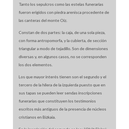
Tanto los sepulcros como las estelas funerarias
fueron erigidos con piedra arenisca procedente de
las canteras del monte Oiz.
Constan de dos partes: la caja, de una sola pieza,
con forma antropomorfa, y la cubierta, de sección
triangular a modo de tejadillo. Son de dimensiones
diversas y, en algunos casos, no se corresponden
los dos elementos.
Los que mayor interés tienen son el segundo y el
tercero de la hilera de la izquierda puesto que en
sus tapas se pueden leer sendas inscripciones
funerarias que constituyen los testimonios
escritos más antiguos de la presencia de núcleos
cristianos en Bizkaia.