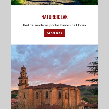
NATURBIDEAK
Red de senderos por los barrios de Elorrio
Saber más