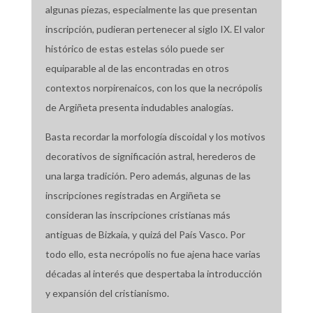
algunas piezas, especialmente las que presentan
inscripción, pudieran pertenecer al siglo IX. El valor
histórico de estas estelas sólo puede ser
equiparable al de las encontradas en otros
contextos norpirenaicos, con los que la necrópolis
de Argiñeta presenta indudables analogías.
Basta recordar la morfología discoidal y los motivos
decorativos de significación astral, herederos de
una larga tradición. Pero además, algunas de las
inscripciones registradas en Argiñeta se
consideran las inscripciones cristianas más
antiguas de Bizkaia, y quizá del País Vasco. Por
todo ello, esta necrópolis no fue ajena hace varias
décadas al interés que despertaba la introducción
y expansión del cristianismo.