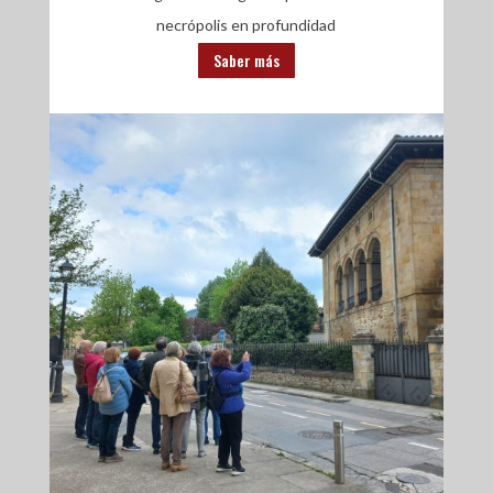
necrópolis en profundidad
Saber más