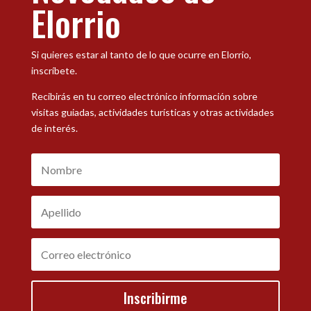
Elorrio
Si quieres estar al tanto de lo que ocurre en Elorrio,
inscríbete.
Recibirás en tu correo electrónico información sobre
visitas guiadas, actividades turísticas y otras actividades
de interés.
Inscribirme