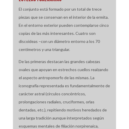
El conjunto está formado por un total de trece
piezas que se conservan en el interior de la ermita.
En el entorno exterior pueden contemplarse cinco
copias de las más interesantes. Cuatro son
discoideas –con un diámetro entorno a los 70
centímetros y una triangular.
De las primeras destacan las grandes cabezas
ovales que apoyan en estrechos cuellos realzando
el aspecto antropomorfo de las mismas. La
iconografía representada es fundamentalmente de
carácter astral (círculos concéntricos,
prolongaciones radiales, cruciformes, orlas
dentadas, etc.), repitiendo motivos heredados de
una larga tradición aunque interpretados según
esquemas mentales de filiación norpirenaica,