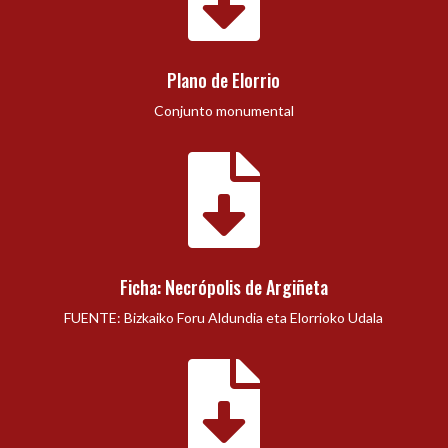
Plano de Elorrio
Conjunto monumental

Ficha: Necrópolis de Argiñeta
FUENTE: Bizkaiko Foru Aldundia eta Elorrioko Udala
