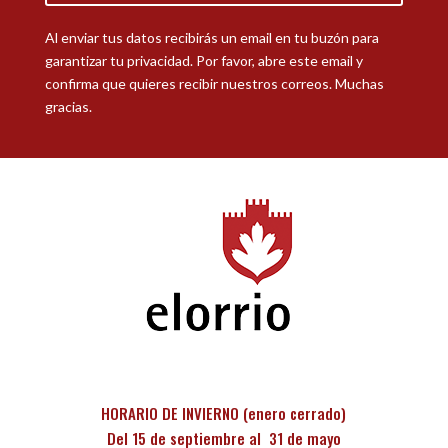
Al enviar tus datos recibirás un email en tu buzón para
garantizar tu privacidad. Por favor, abre este email y
confirma que quieres recibir nuestros correos. Muchas
gracias.
HORARIO DE INVIERNO (enero cerrado)
Del 15 de septiembre al 31 de mayo