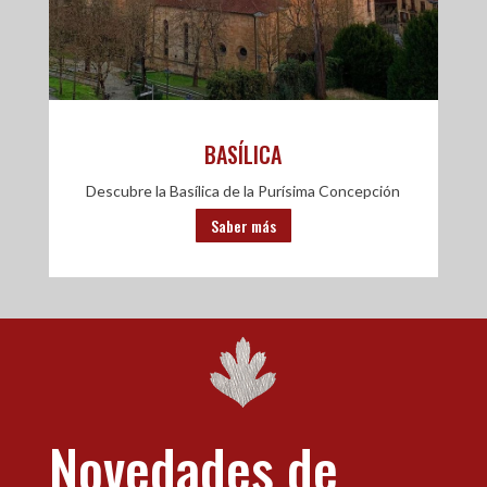
BASÍLICA
Descubre la Basílica de la Purísima Concepción
Saber más
Novedades de