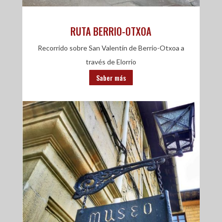
RUTA BERRIO-OTXOA
Recorrido sobre San Valentín de Berrio-Otxoa a
través de Elorrio
Saber más