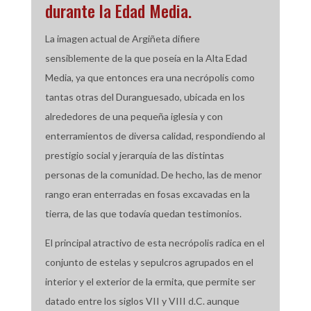
durante la Edad Media.
La imagen actual de Argiñeta difiere
sensiblemente de la que poseía en la Alta Edad
Media, ya que entonces era una necrópolis como
tantas otras del Duranguesado, ubicada en los
alrededores de una pequeña iglesia y con
enterramientos de diversa calidad, respondiendo al
prestigio social y jerarquía de las distintas
personas de la comunidad. De hecho, las de menor
rango eran enterradas en fosas excavadas en la
tierra, de las que todavía quedan testimonios.
El principal atractivo de esta necrópolis radica en el
conjunto de estelas y sepulcros agrupados en el
interior y el exterior de la ermita, que permite ser
datado entre los siglos VII y VIII d.C. aunque