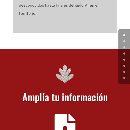
desconocidos hasta finales del siglo VI en el
territorio.
Amplía tu información
