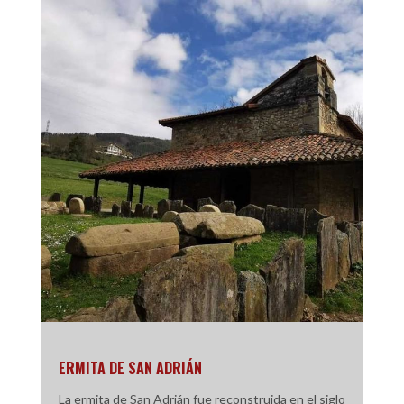
ERMITA DE SAN ADRIÁN
La ermita de San Adrián fue reconstruida en el siglo