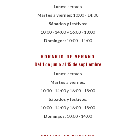
Lunes:
cerrado
Martes a viernes:
10:00 - 14:00
Sábados y festivos:
10:00 - 14:00 y 16:00 - 18:00
Domingos:
10:00 - 14:00
HORARIO DE VERANO
Del 1 de junio al 15 de septiembre
Lunes:
cerrado
Martes a viernes:
10:30 - 14:00 y 16:00 - 18:00
Sábados y festivos:
10:00 - 14:00 y 16:00 - 18:00
Domingos:
10:00 - 14:00