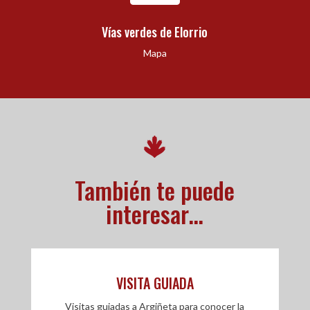
Vías verdes de Elorrio
Mapa
También te puede
interesar…
VISITA GUIADA
Visitas guiadas a Argiñeta para conocer la