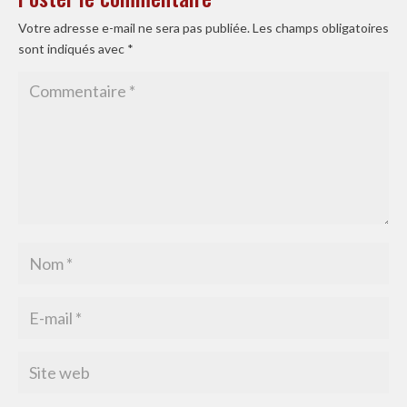
Votre adresse e-mail ne sera pas publiée.
Les champs obligatoires
sont indiqués avec
*