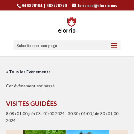
946820164 | 688776270
turismoa@elorrio.eus
Sélectionner une page
« Tous les Évènements
Cet évènement est passé.
VISITES GUIDÉES
8 08+01:00 juin 08+01:00 2024
-
30 30+01:00 juin 30+01:00
2024