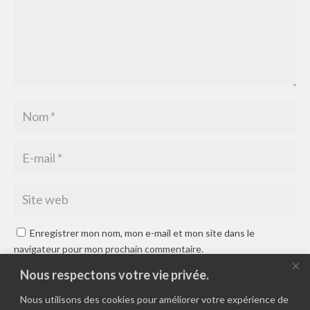
Enregistrer mon nom, mon e-mail et mon site dans le
navigateur pour mon prochain commentaire.
Nous respectons votre vie privée.
Nous utilisons des cookies pour améliorer votre expérience de