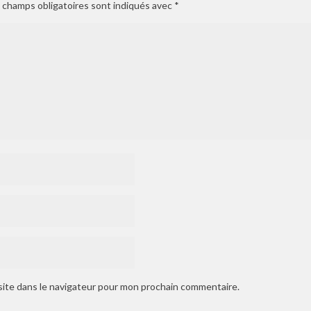
 champs obligatoires sont indiqués avec
*
site dans le navigateur pour mon prochain commentaire.