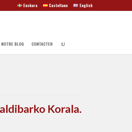
Euskara
Castellano
English
NOTRE BLOG
CONTACTER
aldibarko Korala.