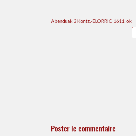
Abenduak 3 Kontz.-ELORRIO 1611. ok
Poster le commentaire