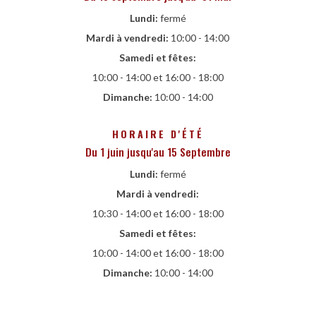
Lundi:
fermé
Mardi à vendredi:
10:00 - 14:00
Samedi et fêtes:
10:00 - 14:00 et 16:00 - 18:00
Dimanche:
10:00 - 14:00
HORAIRE D'ÉTÉ
Du 1 juin jusqu'au 15 Septembre
Lundi:
fermé
Mardi à vendredi:
10:30 - 14:00 et 16:00 - 18:00
Samedi et fêtes:
10:00 - 14:00 et 16:00 - 18:00
Dimanche:
10:00 - 14:00