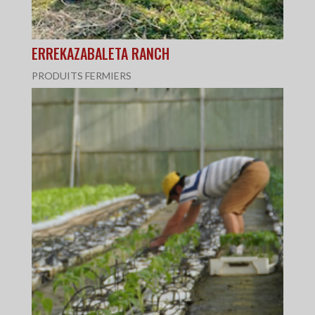
ERREKAZABALETA RANCH
PRODUITS FERMIERS