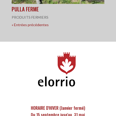
PULLA FERME
PRODUITS FERMIERS
« Entrées précédentes
HORAIRE D'HIVER (Janvier fermé)
Du 15 septembre jusq'au 31 mai