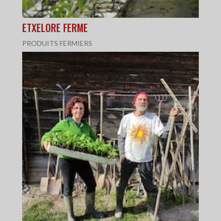
ETXELORE FERME
PRODUITS FERMIERS