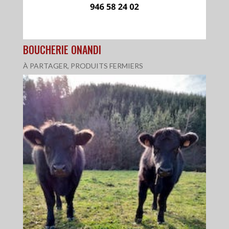
BOUCHERIE ONANDI
À PARTAGER
,
PRODUITS FERMIERS