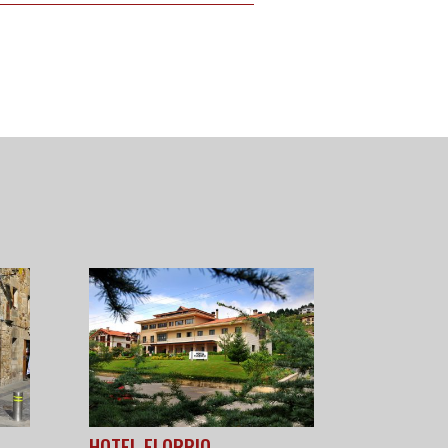
HOTEL ELORRIO